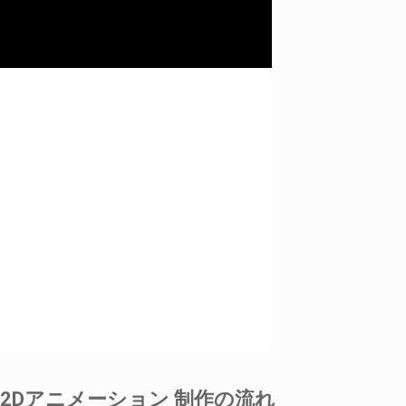
2Dアニメーション 制作の流れ