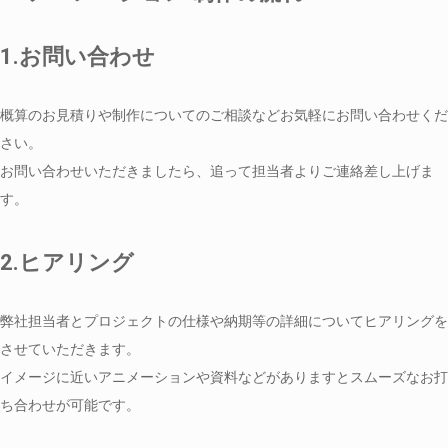
1.お問い合わせ
概算のお見積りや制作についてのご相談などお気軽にお問い合わせくだ
さい。
お問い合わせいただきましたら、追って担当者よりご連絡差し上げま
す。
2.ヒアリング
弊社担当者とプロジェクトの仕様や納期等の詳細についてヒアリングを
させていただきます。
イメージに近いアニメーションや資料などがありますとスムーズなお打
ち合わせが可能です。