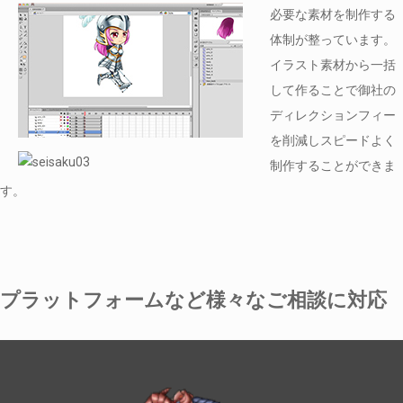
必要な素材を制作する
体制が整っています。
イラスト素材から一括
して作ることで御社の
ディレクションフィー
を削減しスピードよく
制作することができま
す。
プラットフォームなど様々なご相談に対応