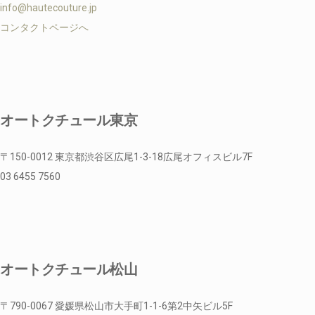
info@hautecouture.jp
コンタクトページへ
オートクチュール東京
〒150-0012 東京都渋谷区広尾1-3-18広尾オフィスビル7F
03 6455 7560
オートクチュール松山
〒790-0067 愛媛県松山市大手町1-1-6第2中矢ビル5F