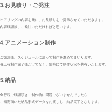
3.お見積り・ご発注
ヒアリングの内容を元に、お見積りをご提示させていただきます。
内容確認後、ご発注いただければと思います。
4.アニメーション制作
ご発注後、スケジュールに沿って制作を進めてまいります。
各工程制作完了後だけでなく、随時にて制作状況を共有いたします。
5.納品
全行程ご確認頂き、制作物に問題ございませんでしたら
ご指定頂いた納品形式データをお渡しし、納品完了となります。