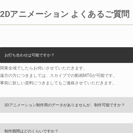
2Dアニメーション よくあるご質問
お打ち合わせは可能ですか？
関東全域でしたらお伺いさせていただきます。
遠方の方につきましては、スカイプでの動画MTGが可能です。
事前に欲しい資料につきましてもご連絡させていただきます。
2Dアニメーション制作用のデータがありませんが、制作可能ですか？
制作期間はどのくらいですか？