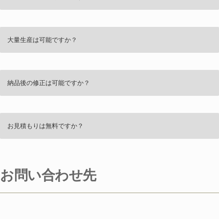
大量生産は可能ですか？
納品後の修正は可能ですか？
お見積もりは無料ですか？
お問い合わせ先