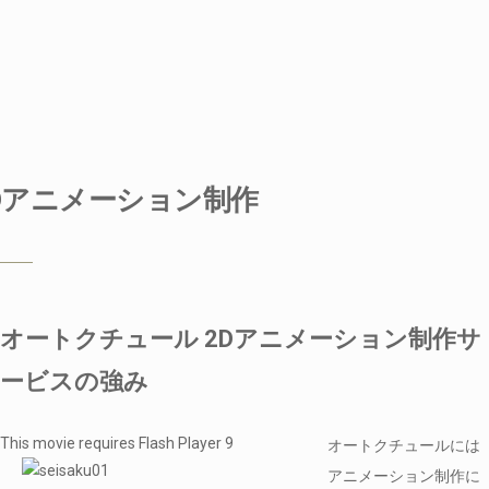
Dアニメーション制作
オートクチュール 2Dアニメーション制作サ
ービスの強み
This movie requires Flash Player 9
オートクチュールには
アニメーション制作に