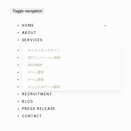
Toggle navigation
HOME
ABOUT
SERVICES
キャラクターデザイン
2Dアニメーション制作
3DCG制作
ゲーム運用
ゲーム開発
カジュアルゲーム開発
RECRUITMENT
BLOG
PRESS RELEASE
CONTACT